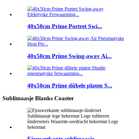
40x50cm Prime Portret Swi...
40x50cm Prime Swing-away Ai...
40x50cm Prime dûbele platen S...
Sublimaasje Blanks Coaster
Fjouwerkante sublimaasje-