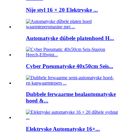
Nije styl 16 × 20 Elektryske ...
Automatyske dûbele platenhoed H...
Cyber ​​Pneumatyske 40x50cm Seis...
Dubbele ferwaarme healautomatyske
hoed &...
Elektryske Automatyske 16×...