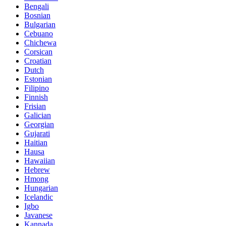
Bengali
Bosnian
Bulgarian
Cebuano
Chichewa
Corsican
Croatian
Dutch
Estonian
Filipino
Finnish
Frisian
Galician
Georgian
Gujarati
Haitian
Hausa
Hawaiian
Hebrew
Hmong
Hungarian
Icelandic
Igbo
Javanese
Kannada