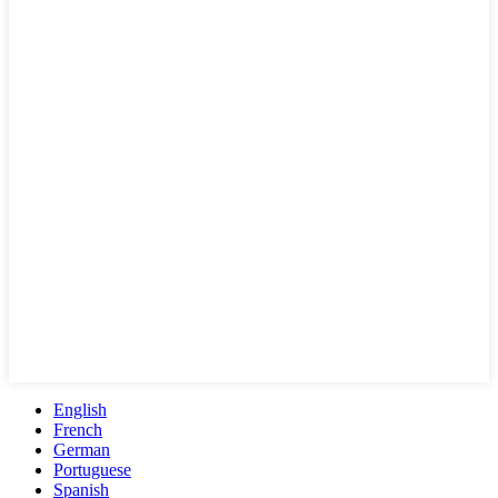
English
French
German
Portuguese
Spanish