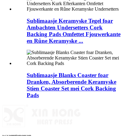
Sublimaasje Keramyske Tegel foar
Ambachten Undersetters Cork
Backing Pads Omfettet Fjouwerkante
en Rûne Keramyske ...
Sublimaasje Blanks Coaster foar
Dranken, Absorberende Keramyske
Stien Coaster Set mei Cork Backing
Pads
waarmtepersen