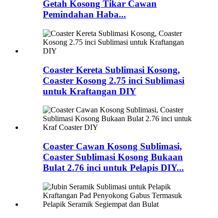
Getah Kosong Tikar Cawan
Pemindahan Haba...
Coaster Kereta Sublimasi Kosong,
Coaster Kosong 2.75 inci Sublimasi
untuk Kraftangan DIY
Coaster Cawan Kosong Sublimasi,
Coaster Sublimasi Kosong Bukaan
Bulat 2.76 inci untuk Pelapis DIY...