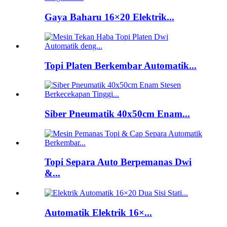
Gaya Baharu 16×20 Elektrik...
Topi Platen Berkembar Automatik...
Siber Pneumatik 40x50cm Enam...
Topi Separa Auto Berpemanas Dwi
&...
Automatik Elektrik 16×...