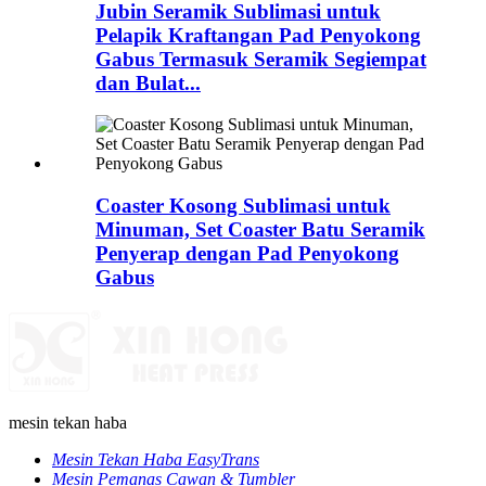
Jubin Seramik Sublimasi untuk
Pelapik Kraftangan Pad Penyokong
Gabus Termasuk Seramik Segiempat
dan Bulat...
Coaster Kosong Sublimasi untuk
Minuman, Set Coaster Batu Seramik
Penyerap dengan Pad Penyokong
Gabus
mesin tekan haba
Mesin Tekan Haba EasyTrans
Mesin Pemanas Cawan & Tumbler