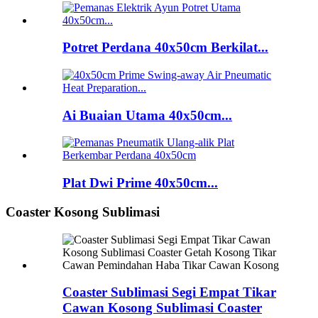
Potret Perdana 40x50cm Berkilat...
Ai Buaian Utama 40x50cm...
Plat Dwi Prime 40x50cm...
Coaster Kosong Sublimasi
Coaster Sublimasi Segi Empat Tikar
Cawan Kosong Sublimasi Coaster