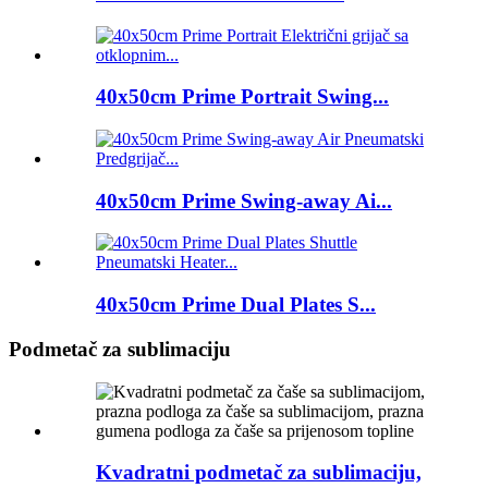
40x50cm Prime Portrait Swing...
40x50cm Prime Swing-away Ai...
40x50cm Prime Dual Plates S...
Podmetač za sublimaciju
Kvadratni podmetač za sublimaciju,