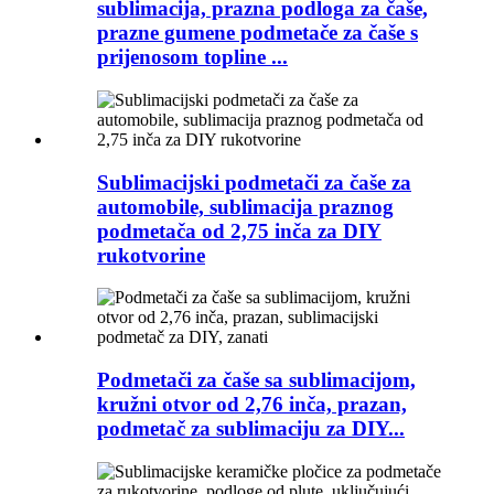
sublimacija, prazna podloga za čaše,
prazne gumene podmetače za čaše s
prijenosom topline ...
Sublimacijski podmetači za čaše za
automobile, sublimacija praznog
podmetača od 2,75 inča za DIY
rukotvorine
Podmetači za čaše sa sublimacijom,
kružni otvor od 2,76 inča, prazan,
podmetač za sublimaciju za DIY...