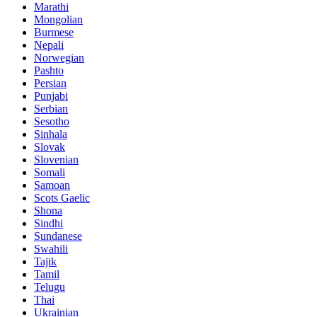
Marathi
Mongolian
Burmese
Nepali
Norwegian
Pashto
Persian
Punjabi
Serbian
Sesotho
Sinhala
Slovak
Slovenian
Somali
Samoan
Scots Gaelic
Shona
Sindhi
Sundanese
Swahili
Tajik
Tamil
Telugu
Thai
Ukrainian