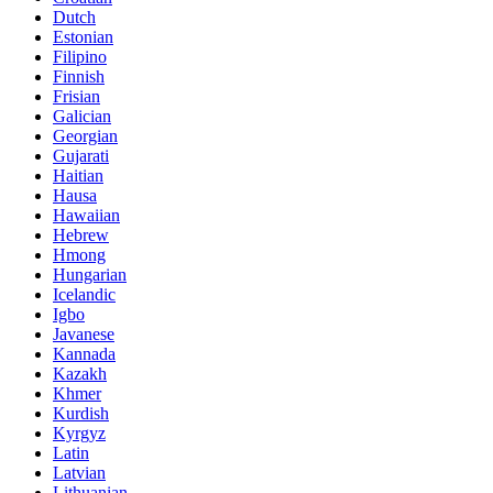
Dutch
Estonian
Filipino
Finnish
Frisian
Galician
Georgian
Gujarati
Haitian
Hausa
Hawaiian
Hebrew
Hmong
Hungarian
Icelandic
Igbo
Javanese
Kannada
Kazakh
Khmer
Kurdish
Kyrgyz
Latin
Latvian
Lithuanian