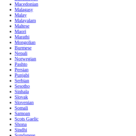
Macedonian
Malagasy
Malay
Malayalam
Maltese
Maori
Marathi
Mongolian
Burmese
Nepali
Norwegian
Pashto
Persian
Punjabi
Serbian
Sesotho
Sinhala
Slovak
Slovenian
Somali
Samoan
Scots Gaelic
Shona
Sindhi
Sundanese