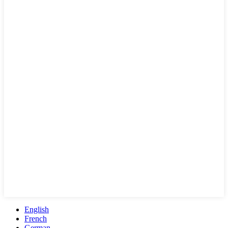
English
French
German