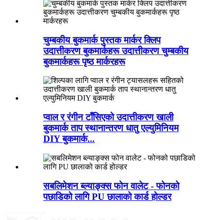
चुम्बकीय बुकमार्क पुस्तक मार्कर क्लिप
उदात्तीकरण बुकमार्कहरू उदात्तीकरण चुम्बकीय
बुकमार्कहरू पृष्ठ मार्करहरू
प्वाल र रंगीन टाँसिएको उदात्तीकरण खाली
बुकमार्क ताप स्थानान्तरण धातु एल्युमिनियम
DIY बुकमार्क...
सबलिमेशन ब्ल्याङ्क्स फोन वालेट - फोनको
पछाडिको लागि PU छालाको कार्ड होल्डर