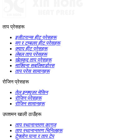
ताप प्रेसहरू
इजीट्रान्स हीट प्रेसहरू
मग र टम्बलर हीट प्रेसहरू
क्याप हीट प्रेसहरू
लेबल ताप प्रेसहरू
खेलकुद ताप प्रेसहरू
माक्विना सबलिमाडोरस
ताप प्रेस सामानहरू
रोजिन प्रेसहरू
तेल इन्फ्युजर मेसिन
रोजिन प्रेसहरू
रोजिन सामानहरू
उपशमन खाली ठाउँहरू
ताप स्थानान्तरण कागज
ताप स्थानान्तरण भिनिलहरू
टेफ्लोन पाना र ताप टेप