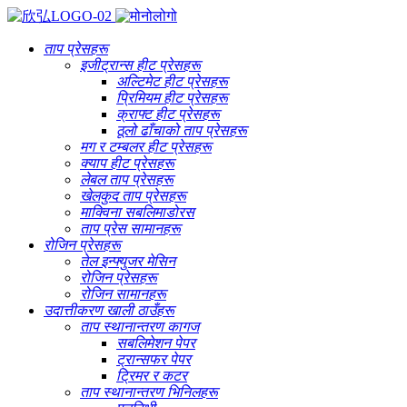
ताप प्रेसहरू
इजीट्रान्स हीट प्रेसहरू
अल्टिमेट हीट प्रेसहरू
प्रिमियम हीट प्रेसहरू
क्राफ्ट हीट प्रेसहरू
ठूलो ढाँचाको ताप प्रेसहरू
मग र टम्बलर हीट प्रेसहरू
क्याप हीट प्रेसहरू
लेबल ताप प्रेसहरू
खेलकुद ताप प्रेसहरू
माक्विना सबलिमाडोरस
ताप प्रेस सामानहरू
रोजिन प्रेसहरू
तेल इन्फ्युजर मेसिन
रोजिन प्रेसहरू
रोजिन सामानहरू
उदात्तीकरण खाली ठाउँहरू
ताप स्थानान्तरण कागज
सबलिमेशन पेपर
ट्रान्सफर पेपर
ट्रिमर र कटर
ताप स्थानान्तरण भिनिलहरू