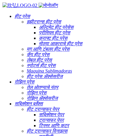
हीट प्रेस
इझीट्रान्स हीट प्रेस
अल्टिमेट हीट प्रेसेस
प्रीमियम हीट प्रेस
क्राफ्ट हीट प्रेस
मोठ्या आकाराचे हीट प्रेस
मग आणि टंबलर हीट प्रेस
कॅप हीट प्रेस
लेबल हीट प्रेस
स्पोर्ट्स हीट प्रेस
Maquina Sublimadoras
हीट प्रेस ॲक्सेसरीज
रोझिन प्रेस
तेल ओतण्याचे यंत्र
रोझिन प्रेस
रोझिन ॲक्सेसरीज
सब्लिमेशन ब्लँक्स
हीट ट्रान्सफर पेपर
सब्लिमेशन पेपर
ट्रान्सफर पेपर
ट्रिमर आणि कटर
हीट ट्रान्सफर विनाइल्स