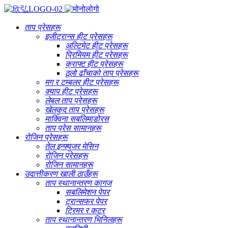
ताप प्रेसहरू
इजीट्रान्स हीट प्रेसहरू
अल्टिमेट हीट प्रेसहरू
प्रिमियम हीट प्रेसहरू
क्राफ्ट हीट प्रेसहरू
ठूलो ढाँचाको ताप प्रेसहरू
मग र टम्बलर हीट प्रेसहरू
क्याप हीट प्रेसहरू
लेबल ताप प्रेसहरू
खेलकुद ताप प्रेसहरू
माक्विना सबलिमाडोरस
ताप प्रेस सामानहरू
रोजिन प्रेसहरू
तेल इन्फ्युजर मेसिन
रोजिन प्रेसहरू
रोजिन सामानहरू
उदात्तीकरण खाली ठाउँहरू
ताप स्थानान्तरण कागज
सबलिमेशन पेपर
ट्रान्सफर पेपर
ट्रिमर र कटर
ताप स्थानान्तरण भिनिलहरू