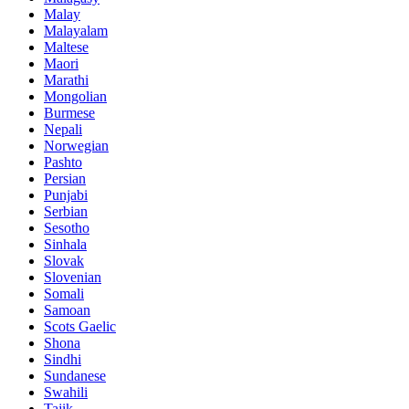
Malay
Malayalam
Maltese
Maori
Marathi
Mongolian
Burmese
Nepali
Norwegian
Pashto
Persian
Punjabi
Serbian
Sesotho
Sinhala
Slovak
Slovenian
Somali
Samoan
Scots Gaelic
Shona
Sindhi
Sundanese
Swahili
Tajik