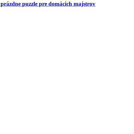
a, prázdne puzzle pre domácich majstrov