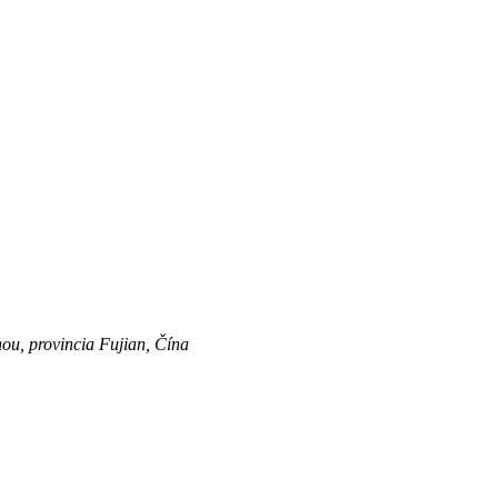
ou, provincia Fujian, Čína