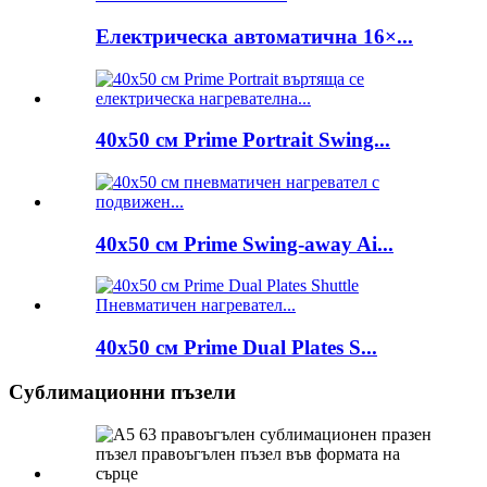
Електрическа автоматична 16×...
40x50 см Prime Portrait Swing...
40x50 см Prime Swing-away Ai...
40x50 см Prime Dual Plates S...
Сублимационни пъзели