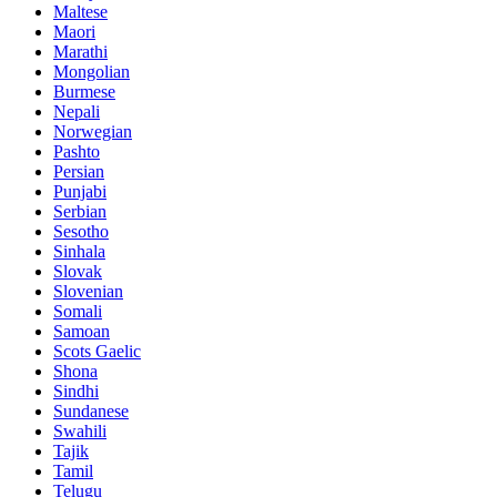
Maltese
Maori
Marathi
Mongolian
Burmese
Nepali
Norwegian
Pashto
Persian
Punjabi
Serbian
Sesotho
Sinhala
Slovak
Slovenian
Somali
Samoan
Scots Gaelic
Shona
Sindhi
Sundanese
Swahili
Tajik
Tamil
Telugu