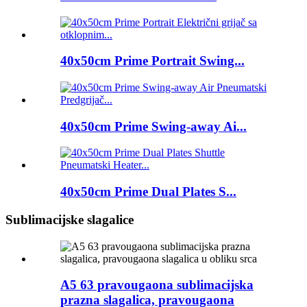
40x50cm Prime Portrait Swing...
40x50cm Prime Swing-away Ai...
40x50cm Prime Dual Plates S...
Sublimacijske slagalice
A5 63 pravougaona sublimacijska
prazna slagalica, pravougaona