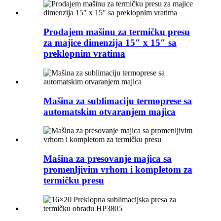
Prodajem mašinu za termičku presu
za majice dimenzija 15″ x 15″ sa
preklopnim vratima
Mašina za sublimaciju termoprese sa
automatskim otvaranjem majica
Mašina za presovanje majica sa
promenljivim vrhom i kompletom za
termičku presu