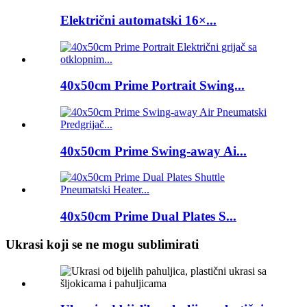
Električni automatski 16×...
40x50cm Prime Portrait Swing...
40x50cm Prime Swing-away Ai...
40x50cm Prime Dual Plates S...
Ukrasi koji se ne mogu sublimirati