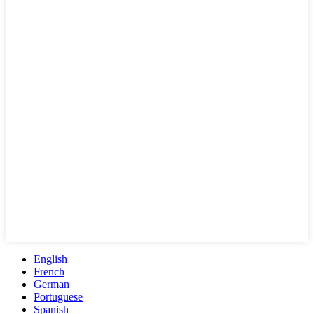
English
French
German
Portuguese
Spanish