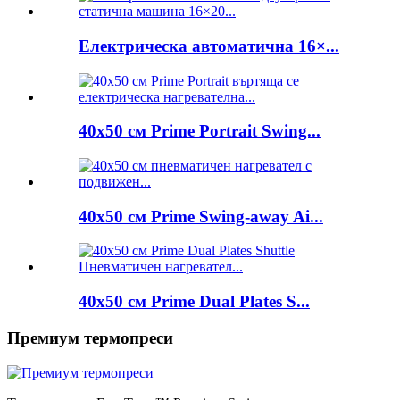
Електрическа автоматична 16×...
40x50 см Prime Portrait Swing...
40x50 см Prime Swing-away Ai...
40x50 см Prime Dual Plates S...
Премиум термопреси