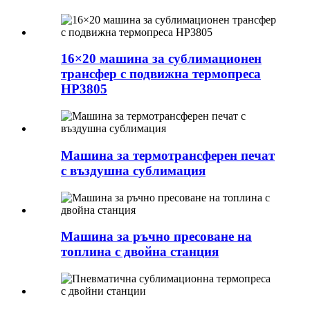
16×20 машина за сублимационен
трансфер с подвижна термопреса
HP3805
Машина за термотрансферен печат
с въздушна сублимация
Машина за ръчно пресоване на
топлина с двойна станция