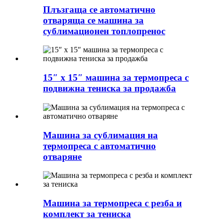
Плъзгаща се автоматично
отваряща се машина за
сублимационен топлопренос
15″ x 15″ машина за термопреса с
подвижна тениска за продажба
Машина за сублимация на
термопреса с автоматично
отваряне
Машина за термопреса с резба и
комплект за тениска