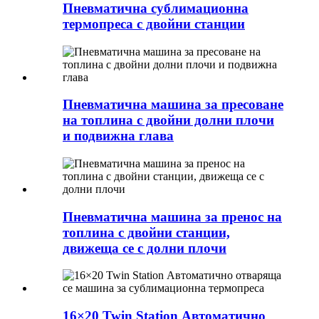
Пневматична сублимационна
термопреса с двойни станции
Пневматична машина за пресоване
на топлина с двойни долни плочи
и подвижна глава
Пневматична машина за пренос на
топлина с двойни станции,
движеща се с долни плочи
16×20 Twin Station Автоматично