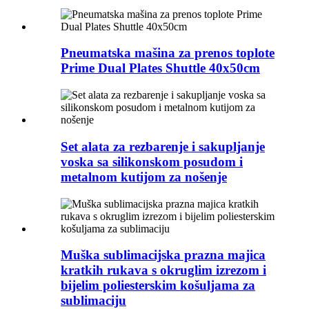
Pneumatska mašina za prenos toplote
Prime Dual Plates Shuttle 40x50cm
Set alata za rezbarenje i sakupljanje
voska sa silikonskom posudom i
metalnom kutijom za nošenje
Muška sublimacijska prazna majica
kratkih rukava s okruglim izrezom i
bijelim poliesterskim košuljama za
sublimaciju