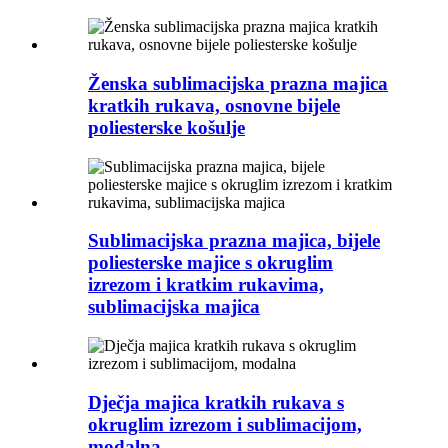
Ženska sublimacijska prazna majica
kratkih rukava, osnovne bijele
poliesterske košulje
Sublimacijska prazna majica, bijele
poliesterske majice s okruglim
izrezom i kratkim rukavima,
sublimacijska majica
Dječja majica kratkih rukava s
okruglim izrezom i sublimacijom,
modalna