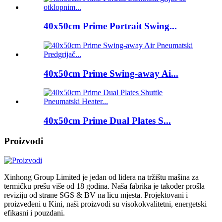
40x50cm Prime Portrait Swing...
40x50cm Prime Swing-away Ai...
40x50cm Prime Dual Plates S...
Proizvodi
Xinhong Group Limited je jedan od lidera na tržištu mašina za
termičku prešu više od 18 godina. Naša fabrika je također prošla
reviziju od strane SGS & BV na licu mjesta. Projektovani i
proizvedeni u Kini, naši proizvodi su visokokvalitetni, energetski
efikasni i pouzdani.