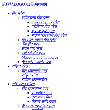
हीट प्रेस
इझीट्रान्स हीट प्रेस
अल्टिमेट हीट प्रेसेस
प्रीमियम हीट प्रेस
क्राफ्ट हीट प्रेस
मोठ्या आकाराचे हीट प्रेस
मग आणि टंबलर हीट प्रेस
कॅप हीट प्रेस
लेबल हीट प्रेस
स्पोर्ट्स हीट प्रेस
Maquina Sublimadoras
हीट प्रेस ॲक्सेसरीज
रोझिन प्रेस
तेल ओतण्याचे यंत्र
रोझिन प्रेस
रोझिन ॲक्सेसरीज
सब्लिमेशन ब्लँक्स
हीट ट्रान्सफर पेपर
सब्लिमेशन पेपर
ट्रान्सफर पेपर
ट्रिमर आणि कटर
हीट ट्रान्सफर विनाइल्स