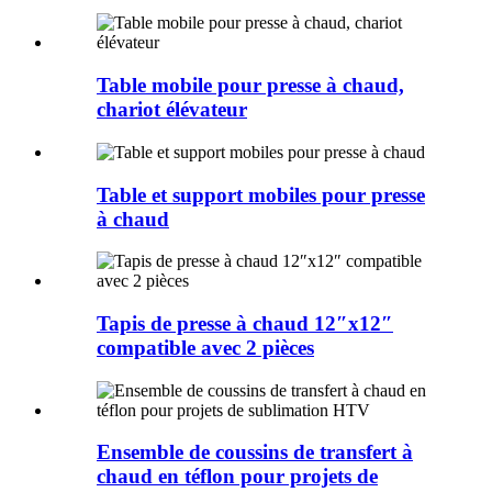
Table mobile pour presse à chaud,
chariot élévateur
Table et support mobiles pour presse
à chaud
Tapis de presse à chaud 12″x12″
compatible avec 2 pièces
Ensemble de coussins de transfert à
chaud en téflon pour projets de