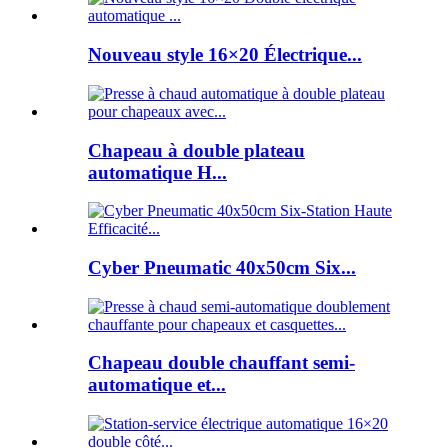
Nouveau style 16×20 Électrique...
Chapeau à double plateau
automatique H...
Cyber ​​Pneumatic 40x50cm Six...
Chapeau double chauffant semi-
automatique et...