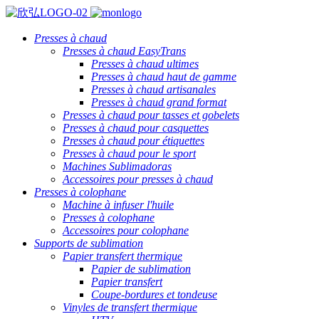
Presses à chaud
Presses à chaud EasyTrans
Presses à chaud ultimes
Presses à chaud haut de gamme
Presses à chaud artisanales
Presses à chaud grand format
Presses à chaud pour tasses et gobelets
Presses à chaud pour casquettes
Presses à chaud pour étiquettes
Presses à chaud pour le sport
Machines Sublimadoras
Accessoires pour presses à chaud
Presses à colophane
Machine à infuser l'huile
Presses à colophane
Accessoires pour colophane
Supports de sublimation
Papier transfert thermique
Papier de sublimation
Papier transfert
Coupe-bordures et tondeuse
Vinyles de transfert thermique