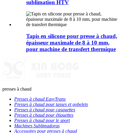
sublimation HTV
Tapis en silicone pour presse à chaud,
épaisseur maximale de 8 à 10 mm,
pour machine de transfert thermique
presses à chaud
Presses à chaud EasyTrans
Presses à chaud pour tasses et gobelets
Presses à chaud pour casquettes
Presses à chaud pour étiquettes
Presses à chaud pour le sport
Machines Sublimadoras
Accessoires pour presses à chaud