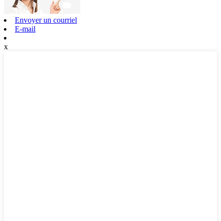
Envoyer un courriel
E-mail
x