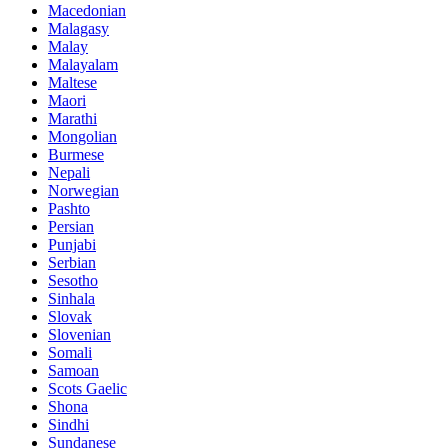
Macedonian
Malagasy
Malay
Malayalam
Maltese
Maori
Marathi
Mongolian
Burmese
Nepali
Norwegian
Pashto
Persian
Punjabi
Serbian
Sesotho
Sinhala
Slovak
Slovenian
Somali
Samoan
Scots Gaelic
Shona
Sindhi
Sundanese