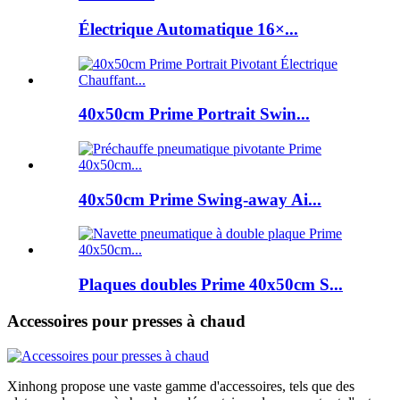
Électrique Automatique 16×...
40x50cm Prime Portrait Swin...
40x50cm Prime Swing-away Ai...
Plaques doubles Prime 40x50cm S...
Accessoires pour presses à chaud
Xinhong propose une vaste gamme d'accessoires, tels que des