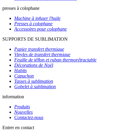
presses à colophane
Machine à infuser l'huile
Presses à colophane
Accessoires pour colophane
SUPPORTS DE SUBLIMATION
Papier transfert thermique
Vinyles de transfert thermique
Feuille de téflon et ruban thermorétractable
Décorations de Noël
Habits
Capuchon
Tasses à sublimation
Gobelet à sublimation
information
Produits
Nouvelles
Contactez-nous
Entrer en contact