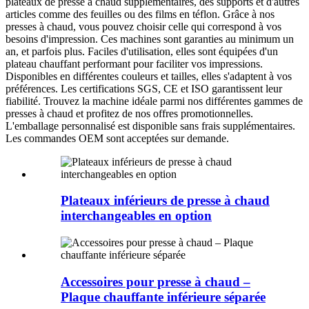
plateaux de presse à chaud supplémentaires, des supports et d'autres
articles comme des feuilles ou des films en téflon. Grâce à nos
presses à chaud, vous pouvez choisir celle qui correspond à vos
besoins d'impression. Ces machines sont garanties au minimum un
an, et parfois plus. Faciles d'utilisation, elles sont équipées d'un
plateau chauffant performant pour faciliter vos impressions.
Disponibles en différentes couleurs et tailles, elles s'adaptent à vos
préférences. Les certifications SGS, CE et ISO garantissent leur
fiabilité. Trouvez la machine idéale parmi nos différentes gammes de
presses à chaud et profitez de nos offres promotionnelles.
L'emballage personnalisé est disponible sans frais supplémentaires.
Les commandes OEM sont acceptées sur demande.
Plateaux inférieurs de presse à chaud
interchangeables en option
Accessoires pour presse à chaud –
Plaque chauffante inférieure séparée