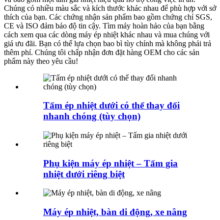
Chúng có nhiều màu sắc và kích thước khác nhau để phù hợp với sở
thích của bạn. Các chứng nhận sản phẩm bao gồm chứng chỉ SGS,
CE và ISO đảm bảo độ tin cậy. Tìm máy hoàn hảo của bạn bằng
cách xem qua các dòng máy ép nhiệt khác nhau và mua chúng với
giá ưu đãi. Bạn có thể lựa chọn bao bì tùy chỉnh mà không phải trả
thêm phí. Chúng tôi chấp nhận đơn đặt hàng OEM cho các sản
phẩm này theo yêu cầu!
Tấm ép nhiệt dưới có thể thay đổi
nhanh chóng (tùy chọn)
Phụ kiện máy ép nhiệt – Tấm gia
nhiệt dưới riêng biệt
Máy ép nhiệt, bàn di động, xe nâng