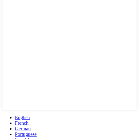
English
French
German
Portuguese