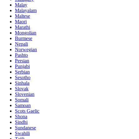
Malay
Malayalam
Maltese
Maori
Marathi
Mongolian
Burmese
Nepali
Norwegian
Pashto
Persian
Punjabi
Serbian
Sesotho
Sinhala
Slovak
Slovenian
Somali
Samoan
Scots Gaelic
Shona
Sindhi
Sundanese
Swahili
Tajik