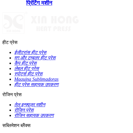
प्रिंटिंग मशीन
हीट प्रेस
ईज़ीट्रांस हीट प्रेस
मग और टम्बलर हीट प्रेस
कैप हीट प्रेस
लेबल हीट प्रेस
स्पोर्ट्स हीट प्रेस
Maquina Sublimadoras
हीट प्रेस सहायक उपकरण
रोजिन प्रेस
तेल इन्फ्यूज़र मशीन
रोजिन प्रेस
रोजिन सहायक उपकरण
सब्लिमेशन ब्लैंक्स