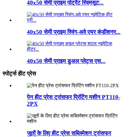
40x50 सेमी प्राइम पोर्ट्रेट स्विमसूट...
40x50 सेमी प्राइम स्विंग-अवे एयर कंडीशनर...
40x50 सेमी प्राइम डुअल प्लेट्स एस...
स्पोर्ट्स हीट प्रेस
पेन हीट प्रेस ट्रांसफर प्रिंटिंग मशीन PT110-
2PX
जूतों के लिए हीट प्रेस सब्लिमेशन ट्रांसफर