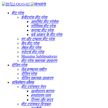
हीट प्रेस
ईज़ीट्रांस हीट प्रेस
अल्टीमेट हीट प्रेसेस
प्रीमियम हीट प्रेस
क्राफ्ट हीट प्रेस
बड़े आकार के हीट प्रेस
मग और टम्बलर हीट प्रेस
कैप हीट प्रेस
लेबल हीट प्रेस
स्पोर्ट्स हीट प्रेस
Maquina Sublimadoras
हीट प्रेस सहायक उपकरण
रोजिन प्रेस
तेल इन्फ्यूज़र मशीन
रोजिन प्रेस
रोजिन सहायक उपकरण
सब्लिमेशन ब्लैंक्स
हीट ट्रांसफर पेपर
ऊर्ध्वपातन कागज
हस्तांतरण पत्र
ट्रिमर और कटर
हीट ट्रांसफर विनाइल