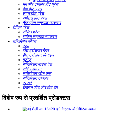
मग और टम्बलर हीट प्रेस
कैप हीट प्रेस
लेबल हीट प्रेस
स्पोर्ट्स हीट प्रेस
हीट प्रेस सहायक उपकरण
रोजिन प्रेस
रोजिन प्रेस
रोजिन सहायक उपकरण
सब्लिमेशन ब्लैंक्स
टोपी
हीट ट्रांसफर पेपर
हीट ट्रांसफर विनाइल
हूडीज़
सब्लिमेशन माउस पैड
सब्लिमेशन मग
सब्लिमेशन फ़ोन केस
सब्लिमेशन टम्बलर
टी शर्ट
टेफ्लॉन शीट और हीट टेप
विशेष रुप से प्रदर्शित प्रोडक्टस