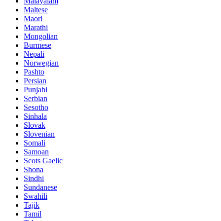
Malayalam
Maltese
Maori
Marathi
Mongolian
Burmese
Nepali
Norwegian
Pashto
Persian
Punjabi
Serbian
Sesotho
Sinhala
Slovak
Slovenian
Somali
Samoan
Scots Gaelic
Shona
Sindhi
Sundanese
Swahili
Tajik
Tamil