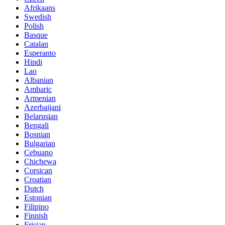
Afrikaans
Swedish
Polish
Basque
Catalan
Esperanto
Hindi
Lao
Albanian
Amharic
Armenian
Azerbaijani
Belarusian
Bengali
Bosnian
Bulgarian
Cebuano
Chichewa
Corsican
Croatian
Dutch
Estonian
Filipino
Finnish
Frisian