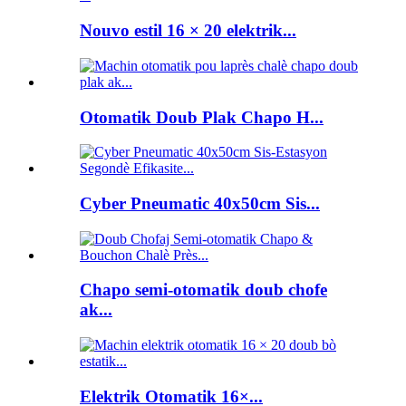
Nouvo estil 16 × 20 elektrik...
Otomatik Doub Plak Chapo H...
Cyber ​​Pneumatic 40x50cm Sis...
Chapo semi-otomatik doub chofe
ak...
Elektrik Otomatik 16×...