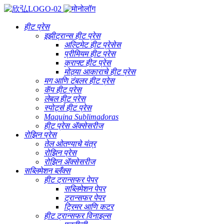
हीट प्रेस
इझीट्रान्स हीट प्रेस
अल्टिमेट हीट प्रेसेस
प्रीमियम हीट प्रेस
क्राफ्ट हीट प्रेस
मोठ्या आकाराचे हीट प्रेस
मग आणि टंबलर हीट प्रेस
कॅप हीट प्रेस
लेबल हीट प्रेस
स्पोर्ट्स हीट प्रेस
Maquina Sublimadoras
हीट प्रेस ॲक्सेसरीज
रोझिन प्रेस
तेल ओतण्याचे यंत्र
रोझिन प्रेस
रोझिन ॲक्सेसरीज
सब्लिमेशन ब्लँक्स
हीट ट्रान्सफर पेपर
सब्लिमेशन पेपर
ट्रान्सफर पेपर
ट्रिमर आणि कटर
हीट ट्रान्सफर विनाइल्स