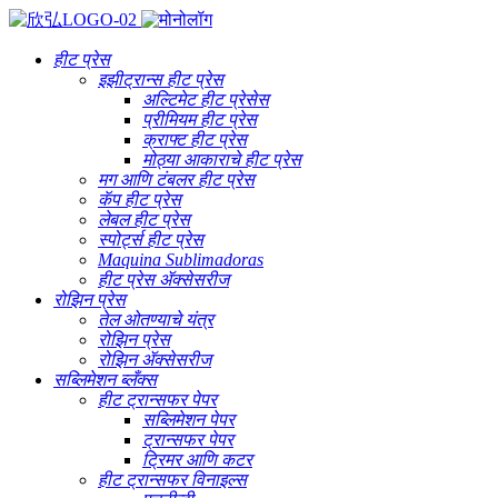
हीट प्रेस
इझीट्रान्स हीट प्रेस
अल्टिमेट हीट प्रेसेस
प्रीमियम हीट प्रेस
क्राफ्ट हीट प्रेस
मोठ्या आकाराचे हीट प्रेस
मग आणि टंबलर हीट प्रेस
कॅप हीट प्रेस
लेबल हीट प्रेस
स्पोर्ट्स हीट प्रेस
Maquina Sublimadoras
हीट प्रेस ॲक्सेसरीज
रोझिन प्रेस
तेल ओतण्याचे यंत्र
रोझिन प्रेस
रोझिन ॲक्सेसरीज
सब्लिमेशन ब्लँक्स
हीट ट्रान्सफर पेपर
सब्लिमेशन पेपर
ट्रान्सफर पेपर
ट्रिमर आणि कटर
हीट ट्रान्सफर विनाइल्स