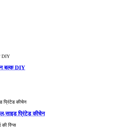
चेन बल्क DIY
-साइड प्रिंटेड कीचेन