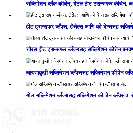
सब्लिमेशन ब्लँक कीचेन, मेटल हीट ट्रान्सफर कीचेन, ब्लँक
हीट ट्रान्सफर ब्लँक्स, टॅसेल्स आणि की चेन्ससह सब्लि
चौरस हीट ट्रान्सफर ब्लँक्ससह सब्लिमेशन कीचेन बनवण
आयताकृती सब्लिमेशन ब्लँक्ससह सब्लिमेशन कीचेन ब्लँक
गोल सब्लिमेशन ब्लँक्ससह सब्लिमेशन की-चेन ब्लँक्सचा 