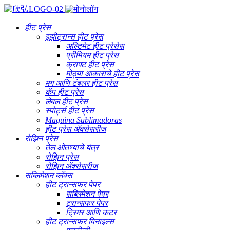
हीट प्रेस
इझीट्रान्स हीट प्रेस
अल्टिमेट हीट प्रेसेस
प्रीमियम हीट प्रेस
क्राफ्ट हीट प्रेस
मोठ्या आकाराचे हीट प्रेस
मग आणि टंबलर हीट प्रेस
कॅप हीट प्रेस
लेबल हीट प्रेस
स्पोर्ट्स हीट प्रेस
Maquina Sublimadoras
हीट प्रेस ॲक्सेसरीज
रोझिन प्रेस
तेल ओतण्याचे यंत्र
रोझिन प्रेस
रोझिन ॲक्सेसरीज
सब्लिमेशन ब्लँक्स
हीट ट्रान्सफर पेपर
सब्लिमेशन पेपर
ट्रान्सफर पेपर
ट्रिमर आणि कटर
हीट ट्रान्सफर विनाइल्स