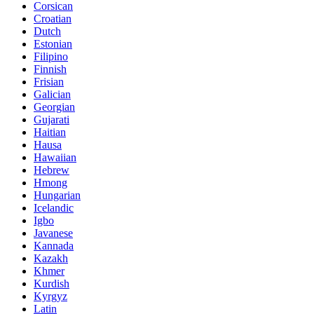
Corsican
Croatian
Dutch
Estonian
Filipino
Finnish
Frisian
Galician
Georgian
Gujarati
Haitian
Hausa
Hawaiian
Hebrew
Hmong
Hungarian
Icelandic
Igbo
Javanese
Kannada
Kazakh
Khmer
Kurdish
Kyrgyz
Latin