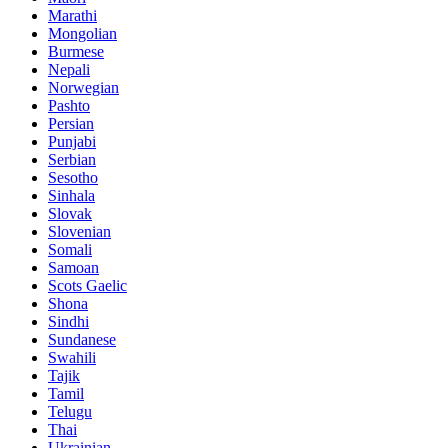
Marathi
Mongolian
Burmese
Nepali
Norwegian
Pashto
Persian
Punjabi
Serbian
Sesotho
Sinhala
Slovak
Slovenian
Somali
Samoan
Scots Gaelic
Shona
Sindhi
Sundanese
Swahili
Tajik
Tamil
Telugu
Thai
Ukrainian