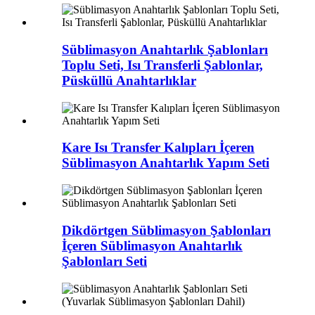
Süblimasyon Anahtarlık Şablonları
Toplu Seti, Isı Transferli Şablonlar,
Püsküllü Anahtarlıklar
Kare Isı Transfer Kalıpları İçeren
Süblimasyon Anahtarlık Yapım Seti
Dikdörtgen Süblimasyon Şablonları
İçeren Süblimasyon Anahtarlık
Şablonları Seti