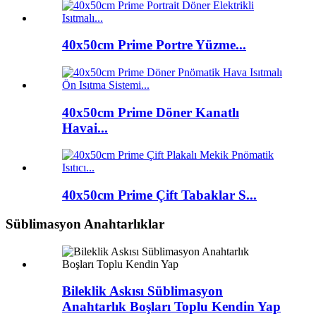
40x50cm Prime Portre Yüzme...
40x50cm Prime Döner Kanatlı
Havai...
40x50cm Prime Çift Tabaklar S...
Süblimasyon Anahtarlıklar
Bileklik Askısı Süblimasyon
Anahtarlık Boşları Toplu Kendin Yap