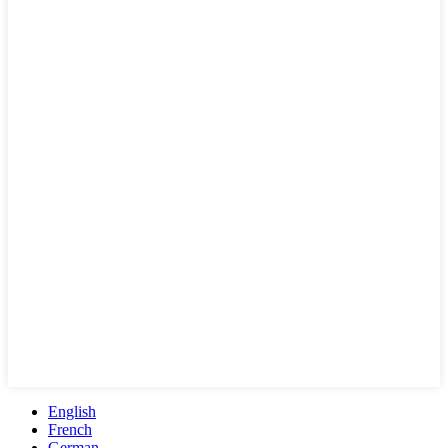
English
French
German