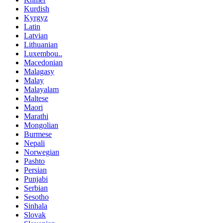
Kurdish
Kyrgyz
Latin
Latvian
Lithuanian
Luxembou..
Macedonian
Malagasy
Malay
Malayalam
Maltese
Maori
Marathi
Mongolian
Burmese
Nepali
Norwegian
Pashto
Persian
Punjabi
Serbian
Sesotho
Sinhala
Slovak