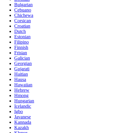
Bulgarian
Cebuano
Chichewa
Corsican
Croatian
Dutch
Estonian
Filipino
Finnish
Frisian
Galician
Georgian
Gujarati
Haitian
Hausa
Hawaiian
Hebrew
Hmong
Hungarian
Icelandic
Igbo
Javanese
Kannada
Kazakh
Khmer