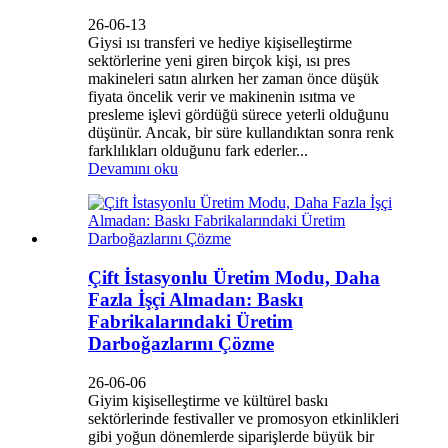
26-06-13
Giysi ısı transferi ve hediye kişiselleştirme
sektörlerine yeni giren birçok kişi, ısı pres
makineleri satın alırken her zaman önce düşük
fiyata öncelik verir ve makinenin ısıtma ve
presleme işlevi gördüğü sürece yeterli olduğunu
düşünür. Ancak, bir süre kullandıktan sonra renk
farklılıkları olduğunu fark ederler...
Devamını oku
Çift İstasyonlu Üretim Modu, Daha
Fazla İşçi Almadan: Baskı
Fabrikalarındaki Üretim
Darboğazlarını Çözme
26-06-06
Giyim kişiselleştirme ve kültürel baskı
sektörlerinde festivaller ve promosyon etkinlikleri
gibi yoğun dönemlerde siparişlerde büyük bir