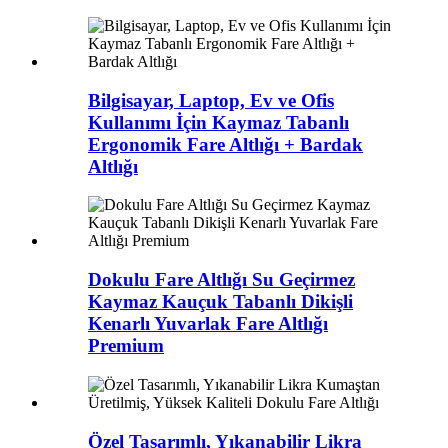
Bilgisayar, Laptop, Ev ve Ofis
Kullanımı İçin Kaymaz Tabanlı
Ergonomik Fare Altlığı + Bardak
Altlığı
Dokulu Fare Altlığı Su Geçirmez
Kaymaz Kauçuk Tabanlı Dikişli
Kenarlı Yuvarlak Fare Altlığı
Premium
Özel Tasarımlı, Yıkanabilir Likra