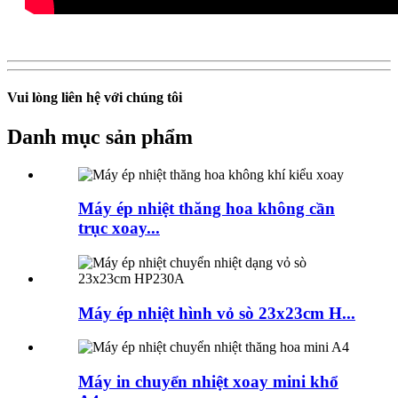
Vui lòng liên hệ với chúng tôi
Danh mục sản phẩm
Máy ép nhiệt thăng hoa không cần
trục xoay...
Máy ép nhiệt hình vỏ sò 23x23cm H...
Máy in chuyển nhiệt xoay mini khổ