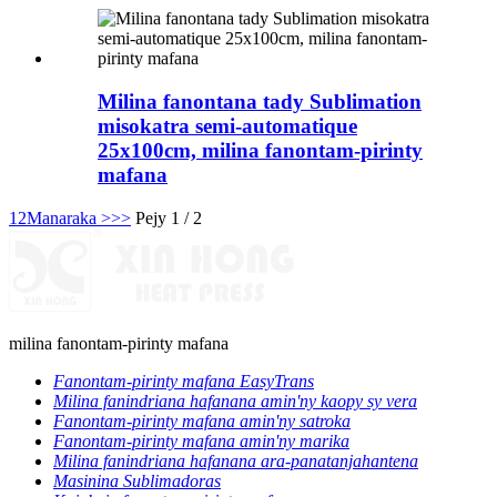
Milina fanontana tady Sublimation
misokatra semi-automatique
25x100cm, milina fanontam-pirinty
mafana
1
2
Manaraka >
>>
Pejy 1 / 2
milina fanontam-pirinty mafana
Fanontam-pirinty mafana EasyTrans
Milina fanindriana hafanana amin'ny kaopy sy vera
Fanontam-pirinty mafana amin'ny satroka
Fanontam-pirinty mafana amin'ny marika
Milina fanindriana hafanana ara-panatanjahantena
Masinina Sublimadoras