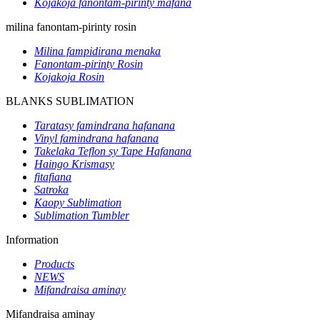
Kojakoja fanontam-pirinty mafana
milina fanontam-pirinty rosin
Milina fampidirana menaka
Fanontam-pirinty Rosin
Kojakoja Rosin
BLANKS SUBLIMATION
Taratasy famindrana hafanana
Vinyl famindrana hafanana
Takelaka Teflon sy Tape Hafanana
Haingo Krismasy
fitafiana
Satroka
Kaopy Sublimation
Sublimation Tumbler
Information
Products
NEWS
Mifandraisa aminay
Mifandraisa aminay