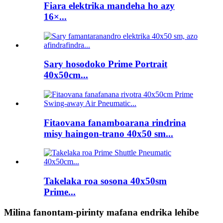
Fiara elektrika mandeha ho azy
16×...
Sary hosodoko Prime Portrait
40x50cm...
Fitaovana fanamboarana rindrina
misy haingon-trano 40x50 sm...
Takelaka roa sosona 40x50sm
Prime...
Milina fanontam-pirinty mafana endrika lehibe