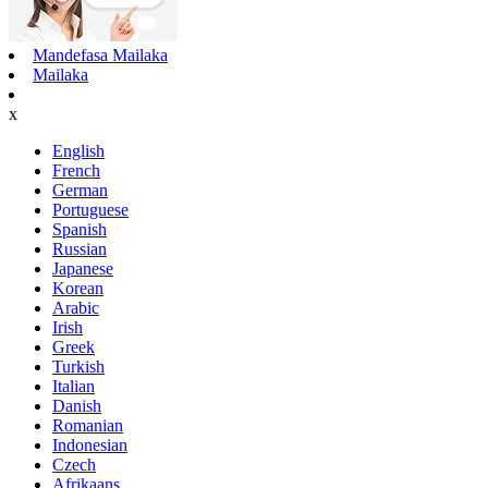
Mandefasa Mailaka
Mailaka
x
English
French
German
Portuguese
Spanish
Russian
Japanese
Korean
Arabic
Irish
Greek
Turkish
Italian
Danish
Romanian
Indonesian
Czech
Afrikaans