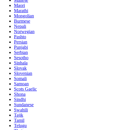
Maltese
Maori
Marathi
Mongolian
Burmese
Nepali
Norwegian
Pashto
Persian
Punjabi
Serbian
Sesotho
Sinhala
Slovak
Slovenian
Somali
Samoan
Scots Gaelic
Shona
Sindhi
Sundanese
Swahili
Tajik
Tamil
Telugu