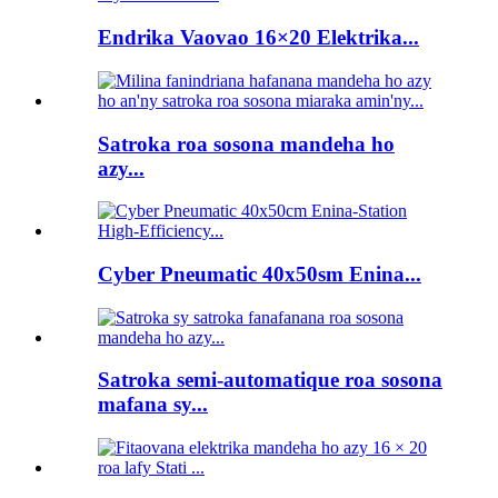
Endrika Vaovao 16×20 Elektrika...
Satroka roa sosona mandeha ho
azy...
Cyber ​​Pneumatic 40x50sm Enina...
Satroka semi-automatique roa sosona
mafana sy...