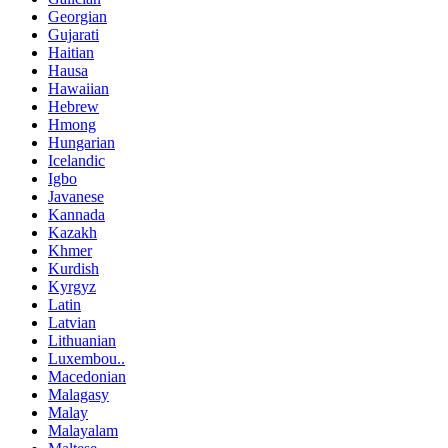
Georgian
Gujarati
Haitian
Hausa
Hawaiian
Hebrew
Hmong
Hungarian
Icelandic
Igbo
Javanese
Kannada
Kazakh
Khmer
Kurdish
Kyrgyz
Latin
Latvian
Lithuanian
Luxembou..
Macedonian
Malagasy
Malay
Malayalam