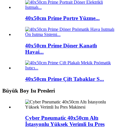
40x50cm Prime Portre Yüzme...
40x50cm Prime Döner Kanatlı
Havai...
40x50cm Prime Çift Tabaklar S...
Büyük Boy Isı Presleri
Cyber ​​Pneumatic 40x50cm Altı
İstasyonlu Yüksek Verimli Isı Pres