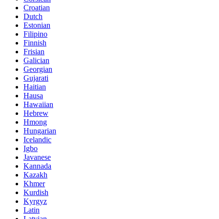
Croatian
Dutch
Estonian
Filipino
Finnish
Frisian
Galician
Georgian
Gujarati
Haitian
Hausa
Hawaiian
Hebrew
Hmong
Hungarian
Icelandic
Igbo
Javanese
Kannada
Kazakh
Khmer
Kurdish
Kyrgyz
Latin
Latvian