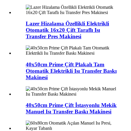
Lazer Hizalama Özellikli Elektrikli
Otomatik 16x20 Çift Taraflı Isı
Transfer Pres Makinesi
40x50cm Prime Çift Plakalı Tam
Otomatik Elektrikli Isı Transfer Baskı
Makinesi
40x50cm Prime Çift İstasyonlu Mekik
Manuel Isı Transfer Baskı Makinesi