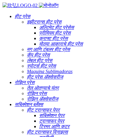
हीट प्रेस
इझीट्रान्स हीट प्रेस
अल्टिमेट हीट प्रेसेस
प्रीमियम हीट प्रेस
क्राफ्ट हीट प्रेस
मोठ्या आकाराचे हीट प्रेस
मग आणि टंबलर हीट प्रेस
कॅप हीट प्रेस
लेबल हीट प्रेस
स्पोर्ट्स हीट प्रेस
Maquina Sublimadoras
हीट प्रेस ॲक्सेसरीज
रोझिन प्रेस
तेल ओतण्याचे यंत्र
रोझिन प्रेस
रोझिन ॲक्सेसरीज
सब्लिमेशन ब्लँक्स
हीट ट्रान्सफर पेपर
सब्लिमेशन पेपर
ट्रान्सफर पेपर
ट्रिमर आणि कटर
हीट ट्रान्सफर विनाइल्स