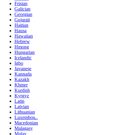
Frisian
Galician
Georgian
Gujarati
Haitian
Hausa
Hawaiian
Hebrew
Hmong
Hungarian
Icelandic
Igbo
Javanese
Kannada
Kazakh
Khmer
Kurdish
Kyrgyz
Latin
Latvian
Lithuanian
Luxembou..
Macedonian
Malagasy
Malay