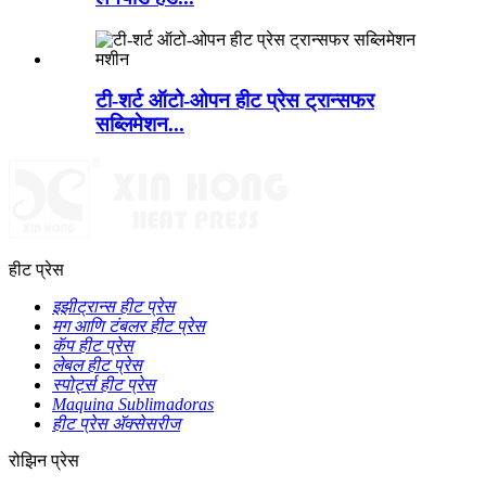
टी-शर्ट ऑटो-ओपन हीट प्रेस ट्रान्सफर
सब्लिमेशन...
हीट प्रेस
इझीट्रान्स हीट प्रेस
मग आणि टंबलर हीट प्रेस
कॅप हीट प्रेस
लेबल हीट प्रेस
स्पोर्ट्स हीट प्रेस
Maquina Sublimadoras
हीट प्रेस ॲक्सेसरीज
रोझिन प्रेस