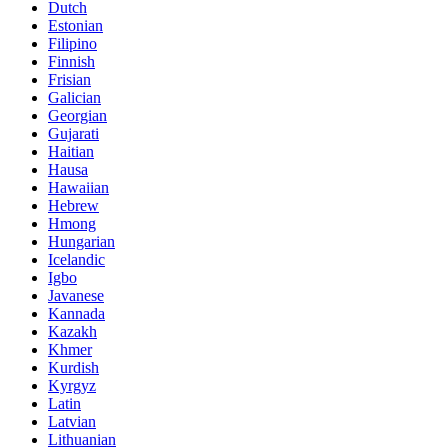
Dutch
Estonian
Filipino
Finnish
Frisian
Galician
Georgian
Gujarati
Haitian
Hausa
Hawaiian
Hebrew
Hmong
Hungarian
Icelandic
Igbo
Javanese
Kannada
Kazakh
Khmer
Kurdish
Kyrgyz
Latin
Latvian
Lithuanian