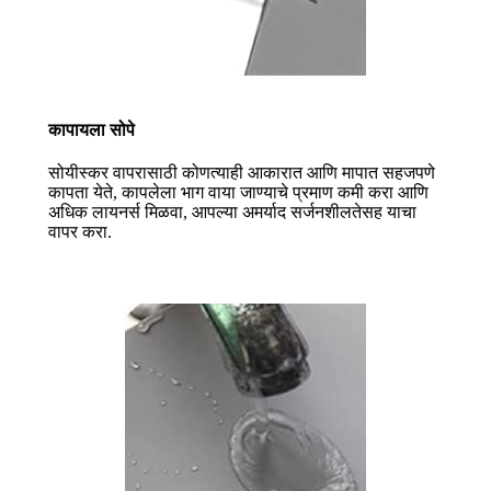
कापायला सोपे
सोयीस्कर वापरासाठी कोणत्याही आकारात आणि मापात सहजपणे
कापता येते, कापलेला भाग वाया जाण्याचे प्रमाण कमी करा आणि
अधिक लायनर्स मिळवा, आपल्या अमर्याद सर्जनशीलतेसह याचा
वापर करा.