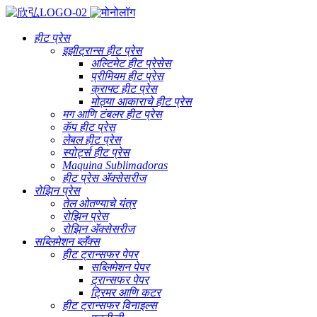
हीट प्रेस
इझीट्रान्स हीट प्रेस
अल्टिमेट हीट प्रेसेस
प्रीमियम हीट प्रेस
क्राफ्ट हीट प्रेस
मोठ्या आकाराचे हीट प्रेस
मग आणि टंबलर हीट प्रेस
कॅप हीट प्रेस
लेबल हीट प्रेस
स्पोर्ट्स हीट प्रेस
Maquina Sublimadoras
हीट प्रेस ॲक्सेसरीज
रोझिन प्रेस
तेल ओतण्याचे यंत्र
रोझिन प्रेस
रोझिन ॲक्सेसरीज
सब्लिमेशन ब्लँक्स
हीट ट्रान्सफर पेपर
सब्लिमेशन पेपर
ट्रान्सफर पेपर
ट्रिमर आणि कटर
हीट ट्रान्सफर विनाइल्स