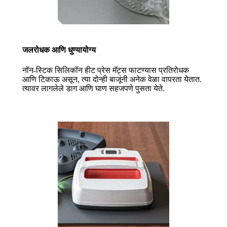
जलरोधक आणि धुण्यायोग्य
नॉन-स्टिक सिलिकॉन हीट प्रेस मॅट्स फाटण्यास प्रतिरोधक
आणि टिकाऊ असून, त्या दोन्ही बाजूंनी अनेक वेळा वापरता येतात.
त्यावर लागलेले डाग आणि घाण सहजपणे पुसता येते.