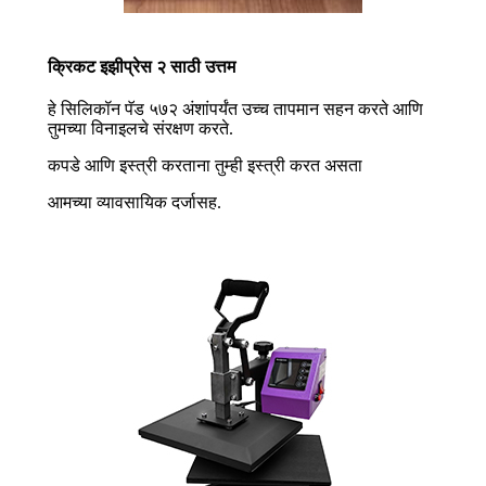
क्रिकट इझीप्रेस २ साठी उत्तम
हे सिलिकॉन पॅड ५७२ अंशांपर्यंत उच्च तापमान सहन करते आणि
तुमच्या विनाइलचे संरक्षण करते.
कपडे आणि इस्त्री करताना तुम्ही इस्त्री करत असता
आमच्या व्यावसायिक दर्जासह.