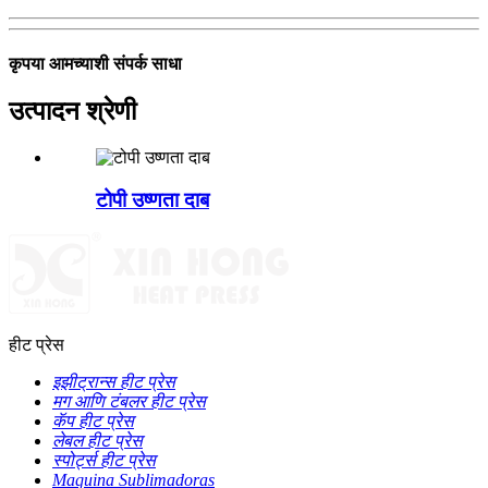
कृपया आमच्याशी संपर्क साधा
उत्पादन श्रेणी
टोपी उष्णता दाब
हीट प्रेस
इझीट्रान्स हीट प्रेस
मग आणि टंबलर हीट प्रेस
कॅप हीट प्रेस
लेबल हीट प्रेस
स्पोर्ट्स हीट प्रेस
Maquina Sublimadoras