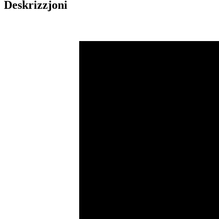
Deskrizzjoni