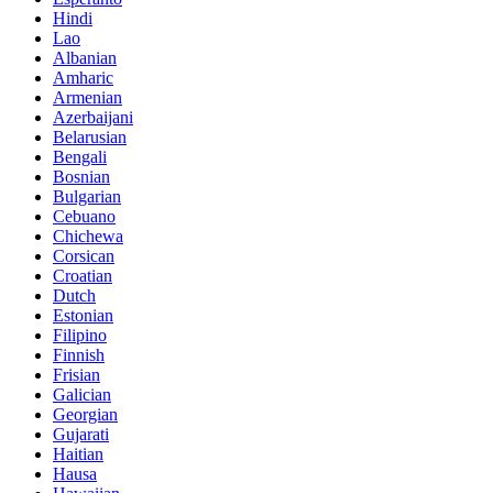
Hindi
Lao
Albanian
Amharic
Armenian
Azerbaijani
Belarusian
Bengali
Bosnian
Bulgarian
Cebuano
Chichewa
Corsican
Croatian
Dutch
Estonian
Filipino
Finnish
Frisian
Galician
Georgian
Gujarati
Haitian
Hausa