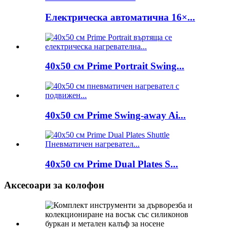
Електрическа автоматична 16×...
40x50 см Prime Portrait Swing...
40x50 см Prime Swing-away Ai...
40x50 см Prime Dual Plates S...
Аксесоари за колофон