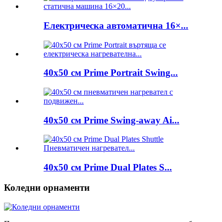
Електрическа автоматична 16×...
40x50 см Prime Portrait Swing...
40x50 см Prime Swing-away Ai...
40x50 см Prime Dual Plates S...
Коледни орнаменти