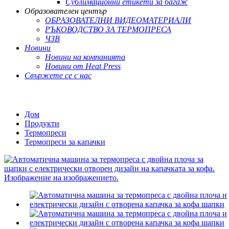
Сублимационни етикети за багаж
Образователен център
ОБРАЗОВАТЕЛНИ ВИДЕОМАТЕРИАЛИ
РЪКОВОДСТВО ЗА ТЕРМОПРЕСА
ЧЗВ
Новини
Новини на компанията
Новини от Heat Press
Свържете се с нас
Дом
Продукти
Термопреси
Термопреси за капачки