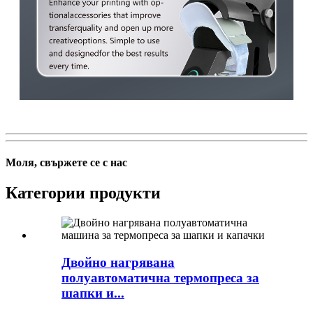
Моля, свържете се с нас
Категории продукти
Двойно нагрявана
полуавтоматична термопреса за
шапки и...