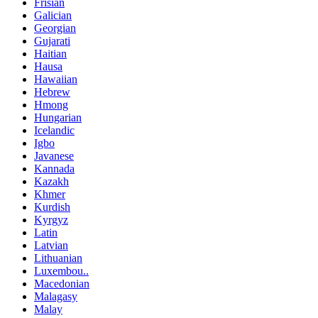
Frisian
Galician
Georgian
Gujarati
Haitian
Hausa
Hawaiian
Hebrew
Hmong
Hungarian
Icelandic
Igbo
Javanese
Kannada
Kazakh
Khmer
Kurdish
Kyrgyz
Latin
Latvian
Lithuanian
Luxembou..
Macedonian
Malagasy
Malay