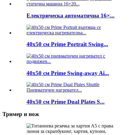
Електрическа автоматична 16×...
40x50 см Prime Portrait Swing...
40x50 см Prime Swing-away Ai...
40x50 см Prime Dual Plates S...
Тример и нож