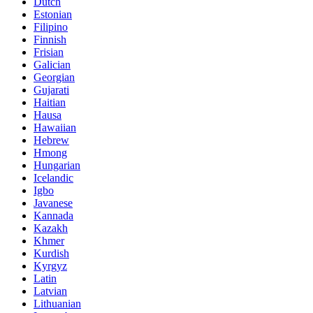
Dutch
Estonian
Filipino
Finnish
Frisian
Galician
Georgian
Gujarati
Haitian
Hausa
Hawaiian
Hebrew
Hmong
Hungarian
Icelandic
Igbo
Javanese
Kannada
Kazakh
Khmer
Kurdish
Kyrgyz
Latin
Latvian
Lithuanian