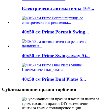
Електрическа автоматична 16×...
40x50 см Prime Portrait Swing...
40x50 см Prime Swing-away Ai...
40x50 см Prime Dual Plates S...
Сублимационни празни торбички