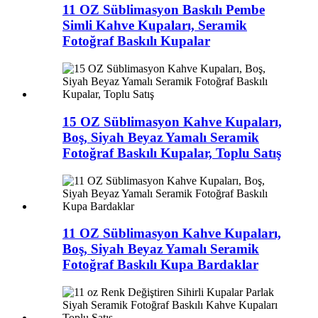
11 OZ Süblimasyon Baskılı Pembe
Simli Kahve Kupaları, Seramik
Fotoğraf Baskılı Kupalar
15 OZ Süblimasyon Kahve Kupaları,
Boş, Siyah Beyaz Yamalı Seramik
Fotoğraf Baskılı Kupalar, Toplu Satış
11 OZ Süblimasyon Kahve Kupaları,
Boş, Siyah Beyaz Yamalı Seramik
Fotoğraf Baskılı Kupa Bardaklar