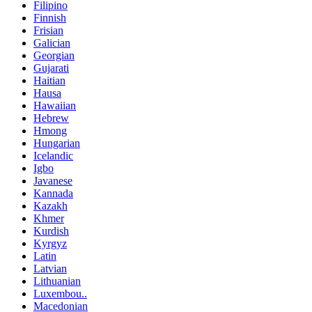
Filipino
Finnish
Frisian
Galician
Georgian
Gujarati
Haitian
Hausa
Hawaiian
Hebrew
Hmong
Hungarian
Icelandic
Igbo
Javanese
Kannada
Kazakh
Khmer
Kurdish
Kyrgyz
Latin
Latvian
Lithuanian
Luxembou..
Macedonian