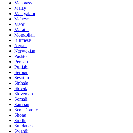
Malagasy
Malay
Malayalam
Maltese
Maori
Marathi
Mongolian
Burmese
Nepali
Norwegian
Pashto
Persian
Punjabi
Serbian
Sesotho
Sinhala
Slovak
Slovenian
Somali
Samoan
Scots Gaelic
Shona
Sindhi
Sundanese
Swahili