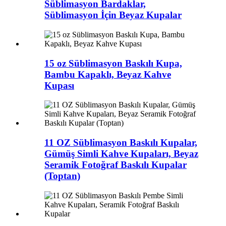
Süblimasyon Bardaklar,
Süblimasyon İçin Beyaz Kupalar
15 oz Süblimasyon Baskılı Kupa,
Bambu Kapaklı, Beyaz Kahve
Kupası
11 OZ Süblimasyon Baskılı Kupalar,
Gümüş Simli Kahve Kupaları, Beyaz
Seramik Fotoğraf Baskılı Kupalar
(Toptan)