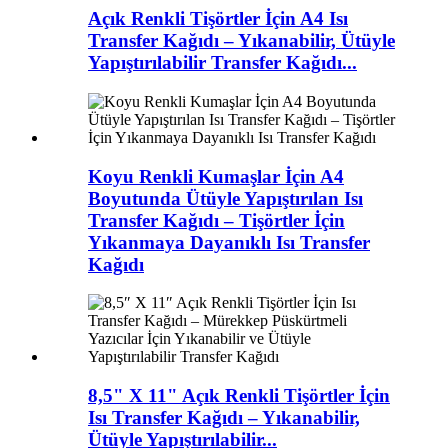
Açık Renkli Tişörtler İçin A4 Isı
Transfer Kağıdı – Yıkanabilir, Ütüyle
Yapıştırılabilir Transfer Kağıdı...
Koyu Renkli Kumaşlar İçin A4
Boyutunda Ütüyle Yapıştırılan Isı
Transfer Kağıdı – Tişörtler İçin
Yıkanmaya Dayanıklı Isı Transfer
Kağıdı
8,5" X 11" Açık Renkli Tişörtler İçin
Isı Transfer Kağıdı – Yıkanabilir,
Ütüyle Yapıştırılabilir...