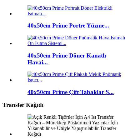
40x50cm Prime Portre Yüzme...
40x50cm Prime Döner Kanatlı
Havai...
40x50cm Prime Çift Tabaklar S...
Transfer Kağıdı