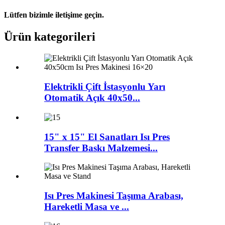
Lütfen bizimle iletişime geçin.
Ürün kategorileri
Elektrikli Çift İstasyonlu Yarı
Otomatik Açık 40x50...
15" x 15" El Sanatları Isı Pres
Transfer Baskı Malzemesi...
Isı Pres Makinesi Taşıma Arabası,
Hareketli Masa ve ...