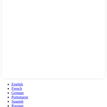
English
French
German
Portuguese
Spanish
Russian